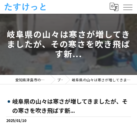
岐阜県の山々は寒さが増してき
ましたが、その寒さを吹き飛ば
す新...
愛知県津島市の便利屋ならたすけっと
ブログ
岐阜県の山々は寒さが増してきましたが、その寒さを吹き飛ばす新...
岐阜県の山々は寒さが増してきましたが、そ
の寒さを吹き飛ばす新...
2025/01/10