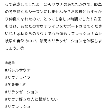
って完成しましたよ。😌🔥サウナのあたたかさで、岐阜
の冬を特別なシーズンにしませんか？お客様ともすっか
り仲良くなれたので、とっても楽しい時間でした！次回
もぜひ、あなたのサウナライフをサポートさせてくださ
いね！🌿私たちのサウナで心も体もリフレッシュ！⛰️✨
岐阜の自然の中で、最高のリラクゼーションを体験しま
しょう。😊
#岐阜
#バレルサウナ
#サウナライフ
#冬を楽しむ
#リラクゼーション
#サウナ好きな人と繋がりたい
#リフレッシュ