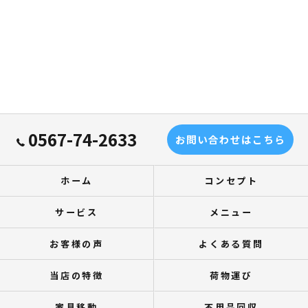
0567-74-2633
お問い合わせはこちら
ホーム
コンセプト
サービス
メニュー
お客様の声
よくある質問
当店の特徴
荷物運び
家具移動
不用品回収