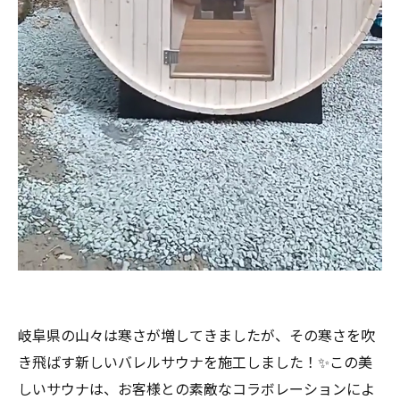
岐阜県の山々は寒さが増してきましたが、その寒さを吹
き飛ばす新しいバレルサウナを施工しました！✨この美
しいサウナは、お客様との素敵なコラボレーションによ