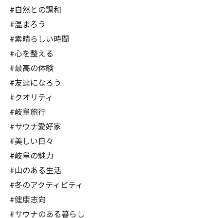
#自然との調和
#温まろう
#素晴らしい時間
#心を整える
#最高の体験
#友達になろう
#クオリティ
#岐阜旅行
#サウナ愛好家
#美しい日々
#岐阜の魅力
#山のある生活
#冬のアクティビティ
#健康志向
#サウナのある暮らし