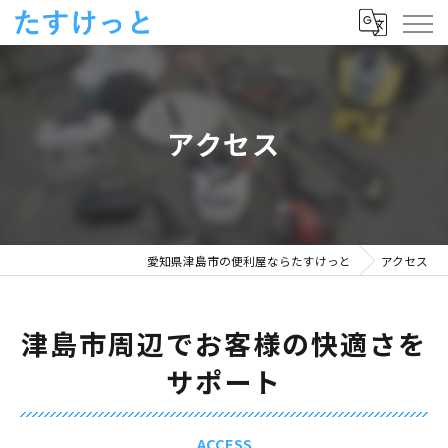
アクセス
愛知県津島市の便利屋ならたすけっと
アクセス
津島市周辺でお客様の快適さを
サポート
ACCESS