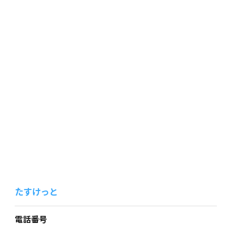
たすけっと
電話番号