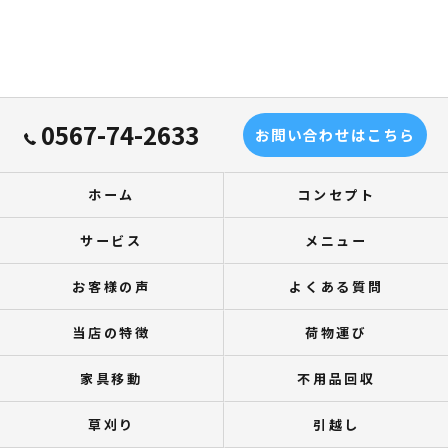
0567-74-2633
お問い合わせはこちら
ホーム
コンセプト
サービス
メニュー
お客様の声
よくある質問
当店の特徴
荷物運び
家具移動
不用品回収
草刈り
引越し