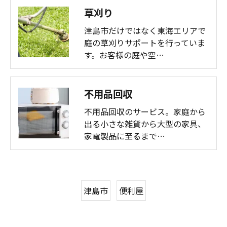
草刈り
津島市だけではなく東海エリアで
庭の草刈りサポートを行っていま
す。お客様の庭や空…
不用品回収
不用品回収のサービス。家庭から
出る小さな雑貨から大型の家具、
家電製品に至るまで…
津島市
便利屋