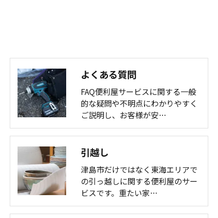
よくある質問
FAQ便利屋サービスに関する一般
的な疑問や不明点にわかりやすく
ご説明し、お客様が安…
引越し
津島市だけではなく東海エリアで
の引っ越しに関する便利屋のサー
ビスです。重たい家…