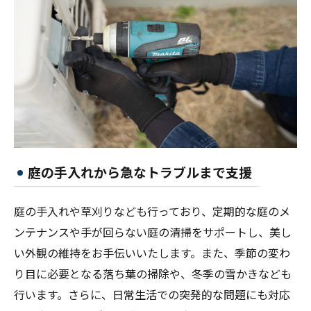
庭の手入れから急なトラブルまで支援
庭の手入れや草刈りなども行っており、定期的な庭のメ
ンテナンスや手が回らない庭の清掃をサポートし、美し
い外観の維持をお手伝いいたします。また、季節の変わ
り目に必要となる落ち葉の掃除や、冬季の雪かきなども
行います。さらに、日常生活での突発的な問題にも対応