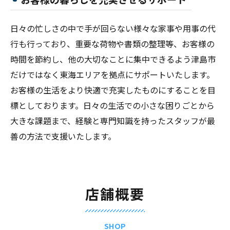
日々の忙しさの中で手が回らない様々な家事や用事の代
行も行っており、重要な荷物や書類の整理等、お客様の
時間を節約し、他の大切なことに集中できるよう津島市
だけではなく東海エリアを拠点にサポートいたします。
お客様の生活をより快適で充実したものにすることを目
標としております。日々の生活での小さな困りごとから
大きな課題まで、経験と専門知識を持ったスタッフが最
善の方法で支援いたします。
店舗概要
SHOP