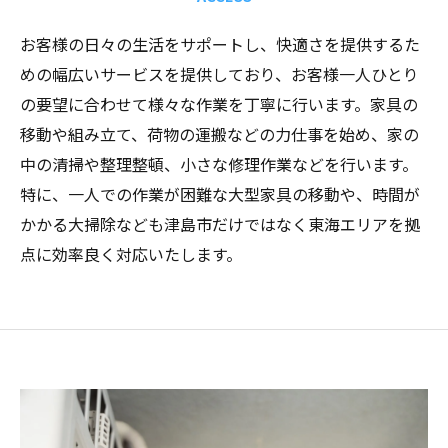
お客様の日々の生活をサポートし、快適さを提供するた
めの幅広いサービスを提供しており、お客様一人ひとり
の要望に合わせて様々な作業を丁寧に行います。家具の
移動や組み立て、荷物の運搬などの力仕事を始め、家の
中の清掃や整理整頓、小さな修理作業などを行います。
特に、一人での作業が困難な大型家具の移動や、時間が
かかる大掃除なども津島市だけではなく東海エリアを拠
点に効率良く対応いたします。