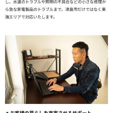
し、水道のトラブルや照明の不具合などの小さな修理か
ら急な家電製品のトラブルまで、津島市だけではなく東
海エリアで対応いたします。
お客様の暮らしを充実させるサポート