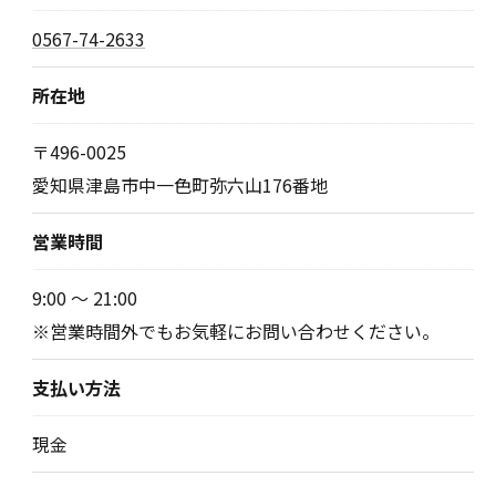
0567-74-2633
所在地
〒496-0025
愛知県津島市中一色町弥六山176番地
営業時間
9:00 ～ 21:00
※営業時間外でもお気軽にお問い合わせください。
支払い方法
現金