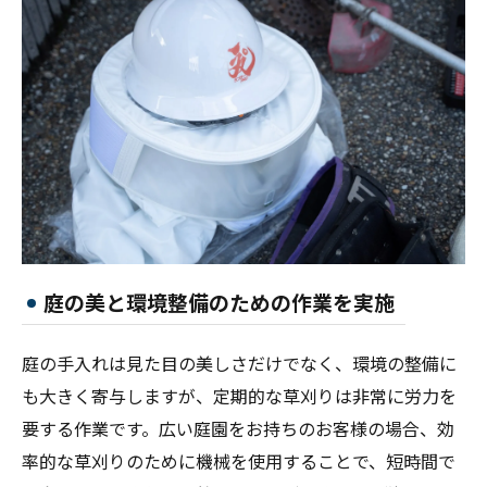
庭の美と環境整備のための作業を実施
庭の手入れは見た目の美しさだけでなく、環境の整備に
も大きく寄与しますが、定期的な草刈りは非常に労力を
要する作業です。広い庭園をお持ちのお客様の場合、効
率的な草刈りのために機械を使用することで、短時間で