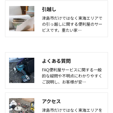
引越し
津島市だけではなく東海エリアで
の引っ越しに関する便利屋のサー
ビスです。重たい家…
よくある質問
FAQ便利屋サービスに関する一般
的な疑問や不明点にわかりやすく
ご説明し、お客様が安…
アクセス
津島市だけではなく東海エリアを