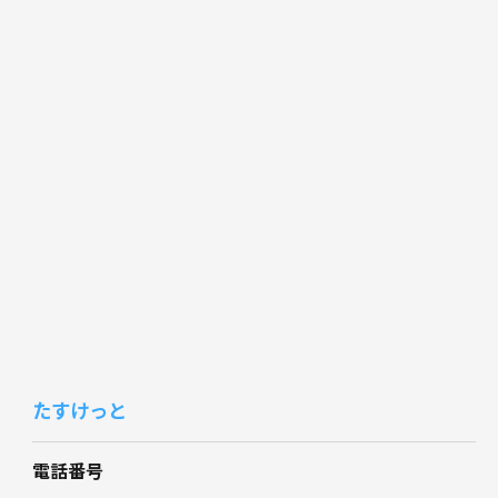
たすけっと
電話番号