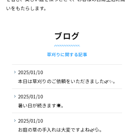
いをもたらします。
ブログ
草刈りに関する記事
2025/01/10
本日は草刈りのご依頼をいただきました🌿✨。
2025/01/10
暑い日が続きます☀️。
2025/01/10
お庭の草の手入れは大変ですよね🌿💦。