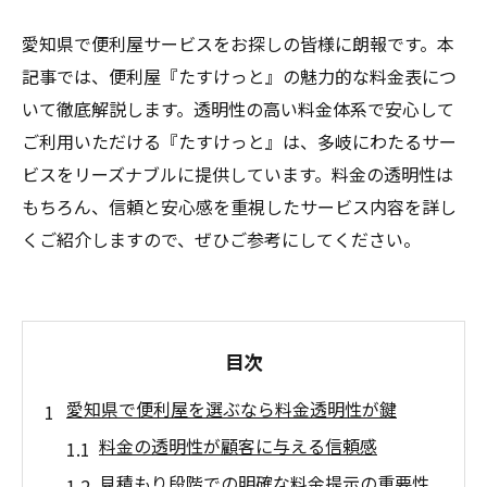
愛知県で便利屋サービスをお探しの皆様に朗報です。本
記事では、便利屋『たすけっと』の魅力的な料金表につ
いて徹底解説します。透明性の高い料金体系で安心して
ご利用いただける『たすけっと』は、多岐にわたるサー
ビスをリーズナブルに提供しています。料金の透明性は
もちろん、信頼と安心感を重視したサービス内容を詳し
くご紹介しますので、ぜひご参考にしてください。
目次
愛知県で便利屋を選ぶなら料金透明性が鍵
料金の透明性が顧客に与える信頼感
見積もり段階での明確な料金提示の重要性