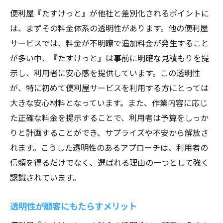
便利屋『たすけっと』が他社と差別化されるポイントに
は、まずその料金体系の透明性があります。他の便利屋
サービスでは、料金が不明瞭で追加料金が発生すること
が多い中、『たすけっと』は事前に明確な見積もりを提
示し、利用者に安心感を提供しています。この透明性
が、特に初めて便利屋サービスを利用する方にとっては
大きな安心材料となっています。また、作業内容に応じ
た正確な料金を提示することで、利用者は予算をしっか
りと計画することができ、サプライズや不安から解放さ
れます。こうした透明性のあるアプローチは、利用者の
信頼を得るだけでなく、選ばれる理由の一つとして強く
認識されています。
透明性が顧客にもたらすメリット