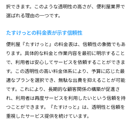
択できます。このような透明性の高さが、便利屋業界で
選ばれる理由の一つです。
たすけっとの料金表が示す信頼性
便利屋『たすけっと』の料金表は、信頼性の象徴でもあ
ります。具体的な料金と作業内容を最初に明示すること
で、利用者は安心してサービスを依頼することができま
す。この透明性の高い料金体系により、予算に応じた最
適なプランを選択でき、無駄な出費を抑えることが可能
です。これにより、長期的な顧客関係の構築が促進さ
れ、利用者は再度サービスを利用したいという信頼を持
つことができます。『たすけっと』は、透明性と信頼を
重視したサービス提供を続けています。