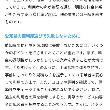
しています。利用者の声が物語る通り、明確な料金体系
がもたらす安心感と満足度は、他の業者とは一線を画す
ものです。
愛知県の便利屋選びで失敗しないために
愛知県で便利屋を選ぶ際に失敗しないためには、いくつ
かのポイントを押さえておくことが重要です。まず、料
金の透明性がしっかりしている業者を選ぶことが大切で
す。『たすけっと』のように、明確な料金体系を持ち、
事前にしっかりと見積もりを提示してくれる業者は安心
して利用できます。また、口コミや評判を確認して、信
頼性をチェックすることも忘れないでください。特に、
過去の利用者の声を参考にすると、実際のサービス内容
や対応の質を把握することができます。さらに、スタッ