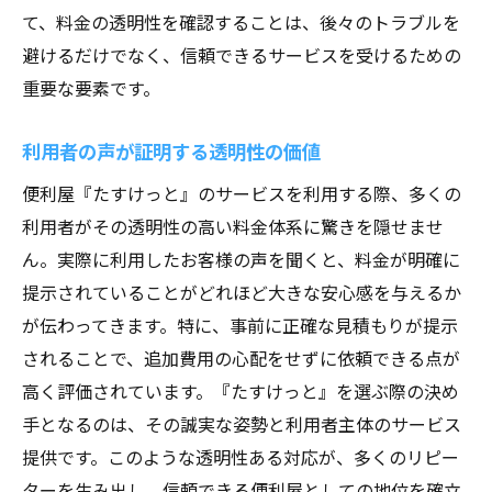
て、料金の透明性を確認することは、後々のトラブルを
避けるだけでなく、信頼できるサービスを受けるための
重要な要素です。
利用者の声が証明する透明性の価値
便利屋『たすけっと』のサービスを利用する際、多くの
利用者がその透明性の高い料金体系に驚きを隠せませ
ん。実際に利用したお客様の声を聞くと、料金が明確に
提示されていることがどれほど大きな安心感を与えるか
が伝わってきます。特に、事前に正確な見積もりが提示
されることで、追加費用の心配をせずに依頼できる点が
高く評価されています。『たすけっと』を選ぶ際の決め
手となるのは、その誠実な姿勢と利用者主体のサービス
提供です。このような透明性ある対応が、多くのリピー
ターを生み出し、信頼できる便利屋としての地位を確立