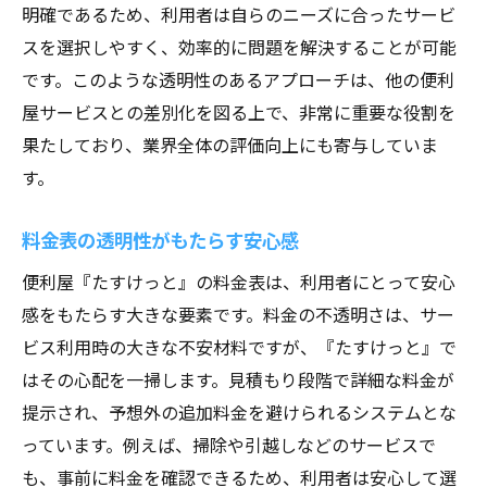
明確であるため、利用者は自らのニーズに合ったサービ
スを選択しやすく、効率的に問題を解決することが可能
です。このような透明性のあるアプローチは、他の便利
屋サービスとの差別化を図る上で、非常に重要な役割を
果たしており、業界全体の評価向上にも寄与していま
す。
料金表の透明性がもたらす安心感
便利屋『たすけっと』の料金表は、利用者にとって安心
感をもたらす大きな要素です。料金の不透明さは、サー
ビス利用時の大きな不安材料ですが、『たすけっと』で
はその心配を一掃します。見積もり段階で詳細な料金が
提示され、予想外の追加料金を避けられるシステムとな
っています。例えば、掃除や引越しなどのサービスで
も、事前に料金を確認できるため、利用者は安心して選