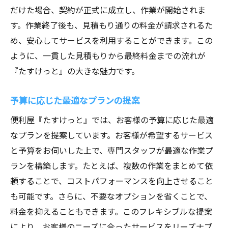
だけた場合、契約が正式に成立し、作業が開始されま
す。作業終了後も、見積もり通りの料金が請求されるた
め、安心してサービスを利用することができます。この
ように、一貫した見積もりから最終料金までの流れが
『たすけっと』の大きな魅力です。
予算に応じた最適なプランの提案
便利屋『たすけっと』では、お客様の予算に応じた最適
なプランを提案しています。お客様が希望するサービス
と予算をお伺いした上で、専門スタッフが最適な作業プ
ランを構築します。たとえば、複数の作業をまとめて依
頼することで、コストパフォーマンスを向上させること
も可能です。さらに、不要なオプションを省くことで、
料金を抑えることもできます。このフレキシブルな提案
により、お客様のニーズに合ったサービスをリーズナブ