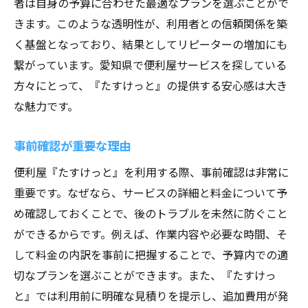
者は自身の予算に合わせた最適なプランを選ぶことがで
きます。このような透明性が、利用者との信頼関係を築
く基盤となっており、結果としてリピーターの増加にも
繋がっています。愛知県で便利屋サービスを探している
方々にとって、『たすけっと』の提供する安心感は大き
な魅力です。
事前確認が重要な理由
便利屋『たすけっと』を利用する際、事前確認は非常に
重要です。なぜなら、サービスの詳細と料金について予
め確認しておくことで、後のトラブルを未然に防ぐこと
ができるからです。例えば、作業内容や必要な時間、そ
して料金の内訳を事前に把握することで、予算内での適
切なプランを選ぶことができます。また、『たすけっ
と』では利用前に明確な見積りを提示し、追加費用が発