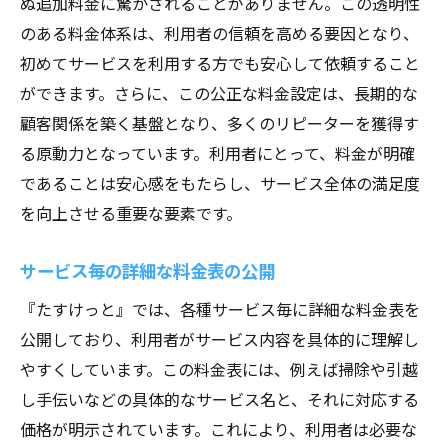
ぬ追加料金に驚かされることがありません。この透明性
のある料金体系は、利用者の信頼を高める要因となり、
初めてサービスを利用する方でも安心して依頼すること
ができます。さらに、この公正な料金設定は、長期的な
顧客関係を築く基盤となり、多くのリピーターを獲得す
る原動力となっています。利用者にとって、料金が明確
であることは安心感をもたらし、サービス全体の満足度
を向上させる重要な要素です。
サービス毎の詳細な料金表の公開
『たすけっと』では、各種サービス毎に詳細な料金表を
公開しており、利用者がサービス内容を具体的に理解し
やすくしています。この料金表には、例えば掃除や引越
し手伝いなどの具体的なサービス名と、それに対応する
価格が明示されています。これにより、利用者は必要な