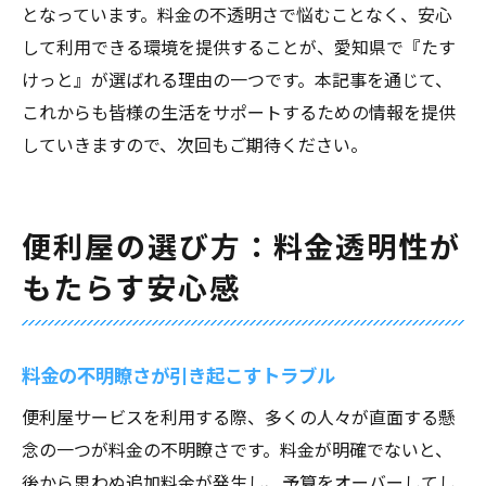
となっています。料金の不透明さで悩むことなく、安心
して利用できる環境を提供することが、愛知県で『たす
けっと』が選ばれる理由の一つです。本記事を通じて、
これからも皆様の生活をサポートするための情報を提供
していきますので、次回もご期待ください。
便利屋の選び方：料金透明性が
もたらす安心感
料金の不明瞭さが引き起こすトラブル
便利屋サービスを利用する際、多くの人々が直面する懸
念の一つが料金の不明瞭さです。料金が明確でないと、
後から思わぬ追加料金が発生し、予算をオーバーしてし