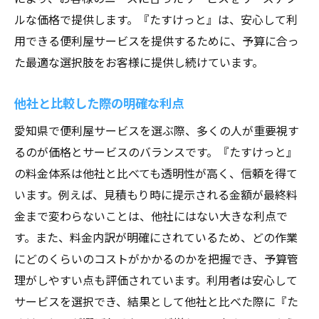
ルな価格で提供します。『たすけっと』は、安心して利
用できる便利屋サービスを提供するために、予算に合っ
た最適な選択肢をお客様に提供し続けています。
他社と比較した際の明確な利点
愛知県で便利屋サービスを選ぶ際、多くの人が重要視す
るのが価格とサービスのバランスです。『たすけっと』
の料金体系は他社と比べても透明性が高く、信頼を得て
います。例えば、見積もり時に提示される金額が最終料
金まで変わらないことは、他社にはない大きな利点で
す。また、料金内訳が明確にされているため、どの作業
にどのくらいのコストがかかるのかを把握でき、予算管
理がしやすい点も評価されています。利用者は安心して
サービスを選択でき、結果として他社と比べた際に『た