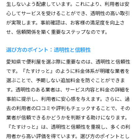
生しないよう配慮しています。これにより、利用者は安
心してサービスを受けることができ、透明性の高い取引
が実現します。事前確認は、お客様の満足度を向上さ
せ、信頼関係を築く重要なステップなのです。
選び方のポイント：透明性と信頼性
愛知県で便利屋を選ぶ際に重要なのは、透明性と信頼性
です。『たすけっと』のように料金体系が明確な業者を
選ぶことで、予期しない追加料金を防ぐことができま
す。透明性のある業者は、サービス内容と料金の詳細を
事前に提示し、利用者に安心感を与えます。さらに、過
去の利用者の口コミや評判もチェックすることで、その
業者が信頼できるかどうかを判断する助けになります。
『たすけっと』は、透明性と信頼性を重視し、多くの利
用者から高い評価を得ています。選び方のポイントとし