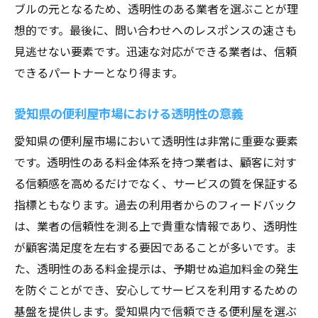
ブルの元となるため、透明性のある業者を選ぶことが理
想的です。最後に、問い合わせへのレスポンスの速さも
見逃せない要素です。迅速な対応ができる業者は、信頼
できるパートナーとなり得ます。
愛知県の便利屋市場における透明性の意義
愛知県の便利屋市場において透明性は非常に重要な要素
です。透明性のある料金体系を持つ業者は、顧客に対す
る信頼感を高めるだけでなく、サービスの質を保証する
指標ともなります。過去の利用者からのフィードバック
は、業者の信頼性を測る上で貴重な情報であり、透明性
が顧客満足度を左右する要因であることが多いです。ま
た、透明性のある料金提示は、予期せぬ追加料金の発生
を防ぐことができ、安心してサービスを利用するための
基盤を提供します。愛知県内で信頼できる便利屋を選ぶ