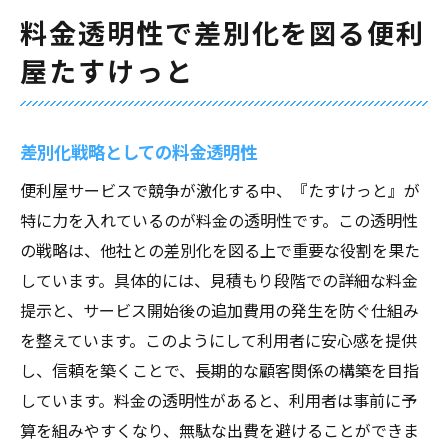
料金透明性で差別化を図る便利
屋たすけっと
差別化戦略としての料金透明性
便利屋サービスで競争が激化する中、『たすけっと』が
特に力を入れているのが料金の透明性です。この透明性
の戦略は、他社との差別化を図る上で重要な役割を果た
しています。具体的には、見積もり段階での詳細な料金
提示と、サービス開始後の追加費用の発生を防ぐ仕組み
を整えています。このようにして利用者に安心感を提供
し、信頼を築くことで、長期的な顧客関係の構築を目指
しています。料金の透明性があると、利用者は事前に予
算を組みやすくなり、無駄な出費を避けることができま