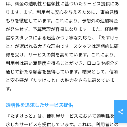
は、料金の透明性と信頼性に基づいたサービス提供にあ
ります。まず、利用者に安心を与えるために、事前見積
もりを徹底しています。これにより、予想外の追加料金
が発生せず、予算管理が容易になります。また、経験豊
富なスタッフによる迅速かつ丁寧な対応も、『たすけっ
と』が選ばれる大きな理由です。スタッフは定期的に研
修を受け、サービスの質を高めています。これにより、
利用者は高い満足度を得ることができ、口コミや紹介を
通じて新たな顧客を獲得しています。結果として、信頼
と安心感が『たすけっと』の魅力をさらに高めていま
す。
透明性を追求したサービス提供
『たすけっと』は、便利屋サービスにおいて透明性を追
求したサービスを提供しています。これは、利用者との