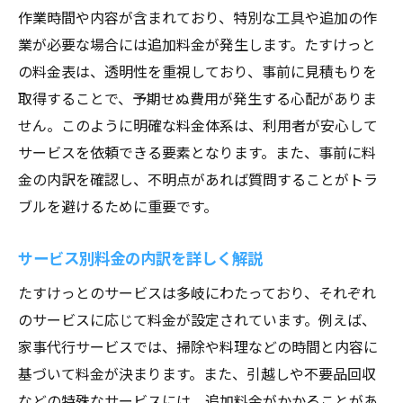
作業時間や内容が含まれており、特別な工具や追加の作
業が必要な場合には追加料金が発生します。たすけっと
の料金表は、透明性を重視しており、事前に見積もりを
取得することで、予期せぬ費用が発生する心配がありま
せん。このように明確な料金体系は、利用者が安心して
サービスを依頼できる要素となります。また、事前に料
金の内訳を確認し、不明点があれば質問することがトラ
ブルを避けるために重要です。
サービス別料金の内訳を詳しく解説
たすけっとのサービスは多岐にわたっており、それぞれ
のサービスに応じて料金が設定されています。例えば、
家事代行サービスでは、掃除や料理などの時間と内容に
基づいて料金が決まります。また、引越しや不要品回収
などの特殊なサービスには、追加料金がかかることがあ