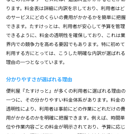
ります。料金表は詳細に内訳を示しており、利用者はど
のサービスにどのくらいの費用がかかるかを簡単に把握
できます。たすけっとは、利用者が安心して予算を管理
できるように、料金の透明性を確保しており、これは業
界内での競争力を高める要因でもあります。特に初めて
利用する方にとっては、こうした明確な内訳が選ばれる
理由の一つとなっています。
分かりやすさが選ばれる理由
便利屋『たすけっと』が多くの利用者に選ばれる理由の
一つに、その分かりやすい料金体系があります。料金の
透明性により、利用者は事前にどの作業にどれだけの費
用がかかるのかを明確に把握できます。例えば、時間単
位や作業内容ごとの料金が明示されており、予算に応じ