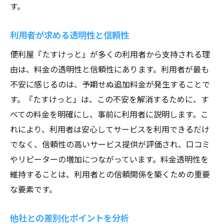
す。
利用者が求める透明性と信頼性
便利屋『たすけっと』が多くの利用者から支持される理
由は、料金の透明性と信頼性にあります。利用者が最も
不安に感じるのは、予期せぬ追加料金が発生することで
す。『たすけっと』は、この不安を解消するために、す
べての料金を明確にし、事前に利用者に説明します。こ
れにより、利用者は安心してサービスを利用できるだけ
でなく、信頼性の高いサービス提供が評価され、口コミ
やリピーターの増加につながっています。料金透明性を
維持することは、利用者との信頼関係を築くための重要
な要素です。
他社との差別化ポイントを分析