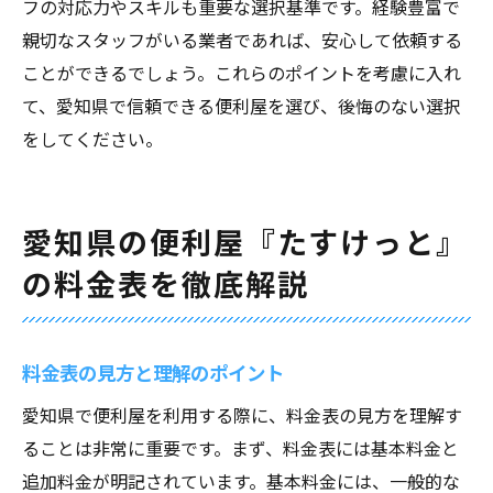
フの対応力やスキルも重要な選択基準です。経験豊富で
親切なスタッフがいる業者であれば、安心して依頼する
ことができるでしょう。これらのポイントを考慮に入れ
て、愛知県で信頼できる便利屋を選び、後悔のない選択
をしてください。
愛知県の便利屋『たすけっと』
の料金表を徹底解説
料金表の見方と理解のポイント
愛知県で便利屋を利用する際に、料金表の見方を理解す
ることは非常に重要です。まず、料金表には基本料金と
追加料金が明記されています。基本料金には、一般的な