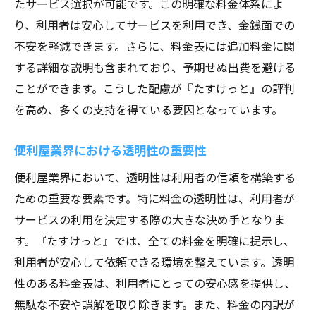
たサービス選択が可能です。この明確な料金体系によ
り、利用者は安心してサービスを利用でき、金銭面での
不安を軽減できます。さらに、料金表には追加料金に関
する詳細な説明も含まれており、予期せぬ出費を避ける
ことができます。こうした配慮が『たすけっと』の評判
を高め、多くの支持を得ている要因となっています。
便利屋業界における透明性の重要性
便利屋業界において、透明性は利用者の信頼を構築する
ための重要な要素です。特に料金の透明性は、利用者が
サービスの利用を決定する際の大きな決め手となりま
す。『たすけっと』では、全ての料金を明確に提示し、
利用者が安心して依頼できる環境を整えています。透明
性のある料金表は、利用者にとっての安心感を提供し、
無駄な不安や誤解を取り除きます。また、料金の内訳が