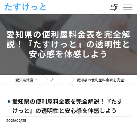
愛知県の便利屋料金表を完全解
説！『たすけっと』の透明性と
安心感を体感しよう
愛知県津島市の便利屋ならたすけっと
ブログ
コラム
愛知県の便利屋料金表を完全解説！『たすけっと』の透明性と安心感を体感しよう
愛知県の便利屋料金表を完全解説！『たす
けっと』の透明性と安心感を体感しよう
2025/02/25