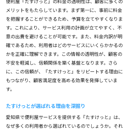
便利屋『たすけっと』の料金の透明性は、顧客に多くの
メリットをもたらしています。まず第一に、事前に料金
を把握することができるため、予算を立てやすくなりま
す。これにより、サービス利用の計画が立てやすく、不
意の出費を避けることが可能です。また、料金内訳が明
確であるため、利用者はどのサービスにいくらかかるの
かを正確に理解できます。この情報の透明性が、顧客の
不安を軽減し、信頼関係を築く基盤となります。さら
に、この信頼が、『たすけっと』をリピートする理由に
もつながり、顧客満足度を高める効果を発揮していま
す。
たすけっとが選ばれる理由を深掘り
愛知県で便利屋サービスを提供する『たすけっと』は、
なぜ多くの利用者から選ばれているのでしょうか。それ