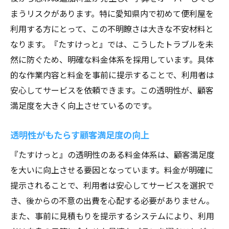
まうリスクがあります。特に愛知県内で初めて便利屋を
利用する方にとって、この不明瞭さは大きな不安材料と
なります。『たすけっと』では、こうしたトラブルを未
然に防ぐため、明確な料金体系を採用しています。具体
的な作業内容と料金を事前に提示することで、利用者は
安心してサービスを依頼できます。この透明性が、顧客
満足度を大きく向上させているのです。
透明性がもたらす顧客満足度の向上
『たすけっと』の透明性のある料金体系は、顧客満足度
を大いに向上させる要因となっています。料金が明確に
提示されることで、利用者は安心してサービスを選択で
き、後からの不意の出費を心配する必要がありません。
また、事前に見積もりを提示するシステムにより、利用