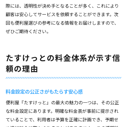
際には、透明性が決め手となることが多く、これにより
顧客は安心してサービスを依頼することができます。次
回も便利屋選びの参考になる情報をお届けしますので、
ぜひご期待ください。
たすけっとの料金体系が示す信
頼の理由
料金設定の公正さがもたらす安心感
便利屋『たすけっと』の最大の魅力の一つは、その公正
な料金設定にあります。明確な料金表が事前に提示され
ていることで、利用者は予算を正確に計画でき、予期せ