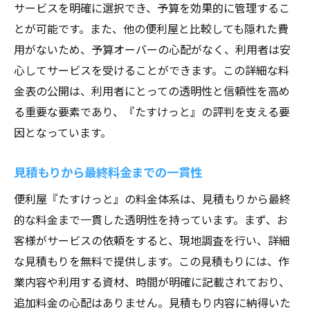
サービスを明確に選択でき、予算を効果的に管理するこ
とが可能です。また、他の便利屋と比較しても隠れた費
用がないため、予算オーバーの心配がなく、利用者は安
心してサービスを受けることができます。この詳細な料
金表の公開は、利用者にとっての透明性と信頼性を高め
る重要な要素であり、『たすけっと』の評判を支える要
因となっています。
見積もりから最終料金までの一貫性
便利屋『たすけっと』の料金体系は、見積もりから最終
的な料金まで一貫した透明性を持っています。まず、お
客様がサービスの依頼をすると、現地調査を行い、詳細
な見積もりを無料で提供します。この見積もりには、作
業内容や利用する資材、時間が明確に記載されており、
追加料金の心配はありません。見積もり内容に納得いた