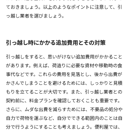
ておきましょう。以上のようなポイントに注意して、引
っ越し業者を選びましょう。
引っ越し時にかかる追加費用とその対策
引っ越しをすると、思いがけない追加費用がかかること
があります。例えば、荷造りに必要な資材や移動時の食
事代などです。これらの費用を見落とし、後から出費が
かさんでしまうことを避けるためには、しっかりと見積
もりを立てることが大切です。また、引っ越し業者との
契約前に、料金プランを確認しておくことも重要です。
さらに、ムダな出費を減らすためには、不要品の処分や
自力で荷物を運ぶなど、自分でできる範囲内のことは自
分で行うようにすることも考えましょう。便利屋では、