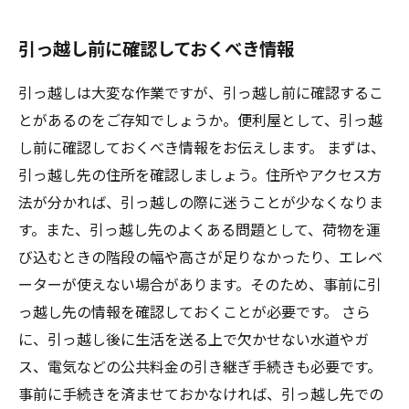
引っ越し前に確認しておくべき情報
引っ越しは大変な作業ですが、引っ越し前に確認するこ
とがあるのをご存知でしょうか。便利屋として、引っ越
し前に確認しておくべき情報をお伝えします。 まずは、
引っ越し先の住所を確認しましょう。住所やアクセス方
法が分かれば、引っ越しの際に迷うことが少なくなりま
す。また、引っ越し先のよくある問題として、荷物を運
び込むときの階段の幅や高さが足りなかったり、エレベ
ーターが使えない場合があります。そのため、事前に引
っ越し先の情報を確認しておくことが必要です。 さら
に、引っ越し後に生活を送る上で欠かせない水道やガ
ス、電気などの公共料金の引き継ぎ手続きも必要です。
事前に手続きを済ませておかなければ、引っ越し先での