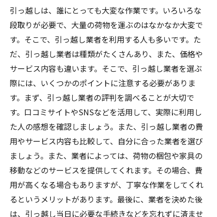
引っ越しは、誰にとっても大変な作業です。いろいろな
段取りが必要で、大量の荷物を運ぶのはなかなか大変で
す。そこで、引っ越し業者を利用する人も多いです。た
だ、引っ越し業者は種類がたくさんあり、また、価格や
サービス内容も違います。そこで、引っ越し業者を選ぶ
際には、いくつかのポイントに注意する必要がありま
す。まず、引っ越し業者の評判を調べることが大切で
す。口コミサイトやSNSなどを活用して、実際に利用し
た人の感想を確認しましょう。また、引っ越し業者の費
用やサービス内容も比較して、自分に合った業者を選び
ましょう。また、業者によっては、荷物の梱包や家具の
移動などのサービスを提供してくれます。その場合、費
用が高くなる場合もありますが、丁寧な作業をしてくれ
るというメリットがあります。最後に、業者を決めた後
は、引っ越し当日に必要な手続きなどを忘れずに済ませ