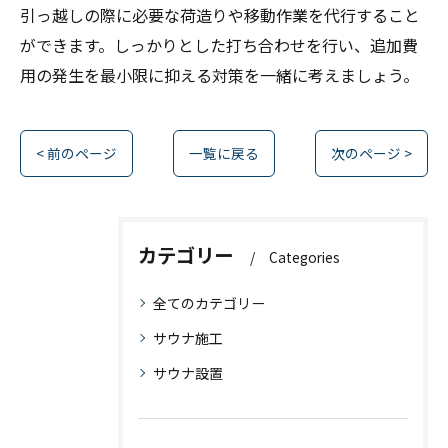
引っ越しの際に必要な荷造りや移動作業を代行すること
ができます。しっかりとした打ち合わせを行い、追加費
用の発生を最小限に抑える対策を一緒に考えましょう。
< 前のページ
一覧に戻る
次のページ >
カテゴリー
Categories
全てのカテゴリー
サウナ施工
サウナ設置