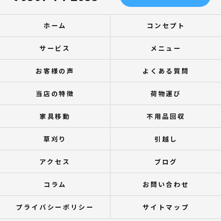
ホーム
コンセプト
サービス
メニュー
お客様の声
よくある質問
当店の特徴
荷物運び
家具移動
不用品回収
草刈り
引越し
アクセス
ブログ
コラム
お問い合わせ
プライバシーポリシー
サイトマップ