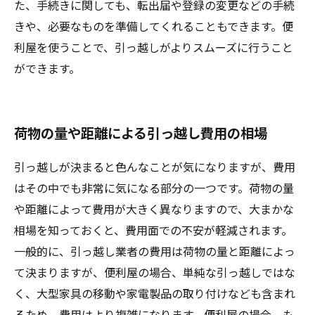
た、手続きに関しても、転出届や登録の変更などの手続
きや、必要なものを準備してくれることもできます。便
利屋を使うことで、引っ越しがよりスムーズに行うこと
ができます。
荷物の量や距離による引っ越し費用の相場
引っ越しが決まると色んなことが気になりますが、費用
はその中でも非常に気になる部分の一つです。荷物の量
や距離によって費用が大きく異なりますので、大まかな
相場を知っておくと、費用面での不安が軽減されます。
一般的に、引っ越し業者の費用は荷物の量と距離によっ
て決まりますが、便利屋の場合、単純な引っ越しではな
く、大型家具の移動や家電製品の取り付けなども含まれ
るため、費用はより複雑になります。便利屋の場合、も