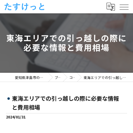
東海エリアでの引っ越しの際に
必要な情報と費用相場
愛知県津島市の便利屋ならたすけっと
ブログ
コラム
東海エリアでの引っ越しの際に必要な情報と費用相場
東海エリアでの引っ越しの際に必要な情報
と費用相場
2024/01/31