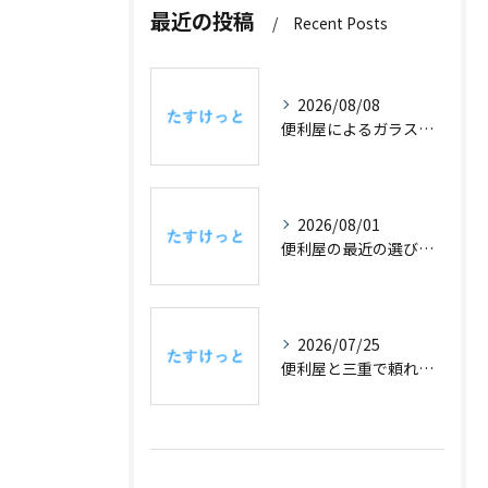
最近の投稿
Recent Posts
2026/08/08
便利屋によるガラス掃除の効果的な洗剤選びと高所でも安全に仕上げるコツ
2026/08/01
便利屋の最近の選び方と愛知県知多郡東浦町で依頼する際のポイント
2026/07/25
便利屋と三重で頼れる生活サポートや料金相場を徹底解説