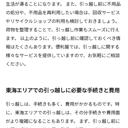
生活が滞ることになります。 また、引っ越し前に不用品
の処分や、不用品を再利用したい場合は、回収サービス
やリサイクルショップの利用も検討しておきましょう。
荷物を整理することで、引っ越し作業もスムーズに行え
ます。 以上のように、引っ越し前に確認しておくべき情
報はたくさんあります。便利屋では、引っ越しに関する
様々なサービスを提供していますので、お気軽にご相談
ください。
東海エリアでの引っ越しに必要な手続きと費用
引っ越しは、手続きも多く、費用がかかるものです。特
に、東海エリアでの引っ越しは、その分手続きや費用面
がより複雑になることもあります。 まず、引っ越し前に