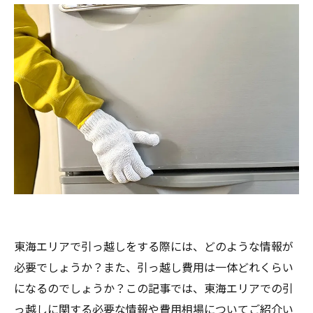
東海エリアで引っ越しをする際には、どのような情報が
必要でしょうか？また、引っ越し費用は一体どれくらい
になるのでしょうか？この記事では、東海エリアでの引
っ越しに関する必要な情報や費用相場についてご紹介い