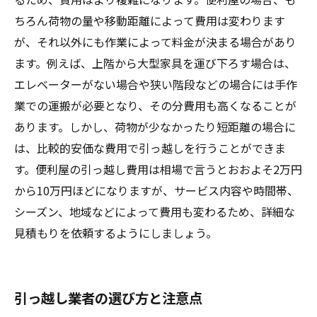
ちろん荷物の量や移動距離によって費用は変わります
が、それ以外にも作業によって料金が決まる場合があり
ます。例えば、上階から大型家具を運び下ろす場合は、
エレベーターがない場合や狭い階段などの場合には手作
業での運搬が必要となり、その分費用も高くなることが
あります。しかし、荷物が少なかったり短距離の場合に
は、比較的安価な費用で引っ越しを行うことができま
す。便利屋の引っ越し費用は相場で言うとおおよそ2万円
から10万円ほどになりますが、サービス内容や時間帯、
シーズン、地域などによって費用も変わるため、詳細な
見積もりを依頼するようにしましょう。
引っ越し業者の選び方と注意点