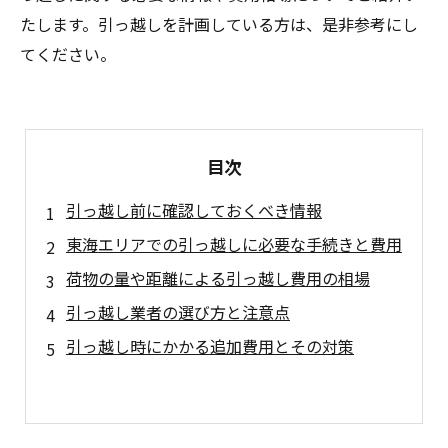
たします。引っ越しを計画している方は、是非参考にし
てください。
目次
引っ越し前に確認しておくべき情報
東海エリアでの引っ越しに必要な手続きと費用
荷物の量や距離による引っ越し費用の相場
引っ越し業者の選び方と注意点
引っ越し時にかかる追加費用とその対策